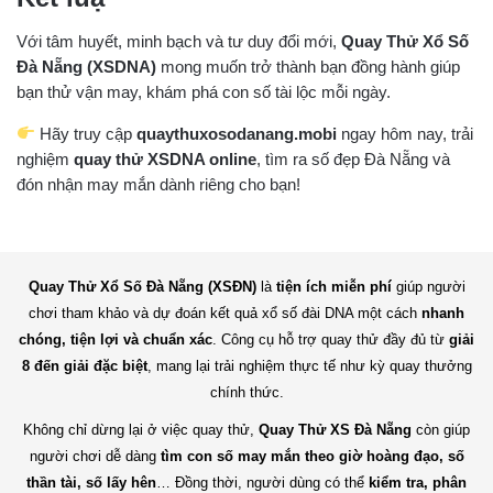
Với tâm huyết, minh bạch và tư duy đổi mới,
Quay Thử Xổ Số
Đà Nẵng (XSDNA)
mong muốn trở thành bạn đồng hành giúp
bạn thử vận may, khám phá con số tài lộc mỗi ngày.
Hãy truy cập
quaythuxosodanang.mobi
ngay hôm nay, trải
nghiệm
quay thử XSDNA online
, tìm ra số đẹp Đà Nẵng và
đón nhận may mắn dành riêng cho bạn!
Quay Thử Xổ Số Đà Nẵng (XSĐN)
là
tiện ích miễn phí
giúp người
chơi tham khảo và dự đoán kết quả xổ số đài DNA một cách
nhanh
chóng, tiện lợi và chuẩn xác
. Công cụ hỗ trợ quay thử đầy đủ từ
giải
8 đến giải đặc biệt
, mang lại trải nghiệm thực tế như kỳ quay thưởng
chính thức.
Không chỉ dừng lại ở việc quay thử,
Quay Thử XS Đà Nẵng
còn giúp
người chơi dễ dàng
tìm con số may mắn theo giờ hoàng đạo, số
thần tài, số lấy hên
… Đồng thời, người dùng có thể
kiểm tra, phân