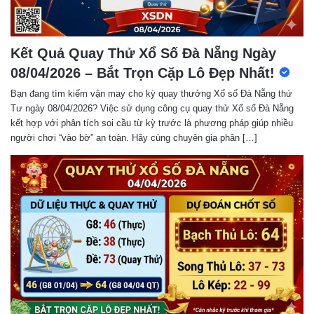
Kết Quả Quay Thử Xổ Số Đà Nẵng Ngày
08/04/2026 – Bắt Trọn Cặp Lô Đẹp Nhất!
Bạn đang tìm kiếm vận may cho kỳ quay thưởng Xổ số Đà Nẵng thứ
Tư ngày 08/04/2026? Việc sử dụng công cụ quay thử Xổ số Đà Nẵng
kết hợp với phân tích soi cầu từ kỳ trước là phương pháp giúp nhiều
người chơi “vào bờ” an toàn. Hãy cùng chuyên gia phân […]