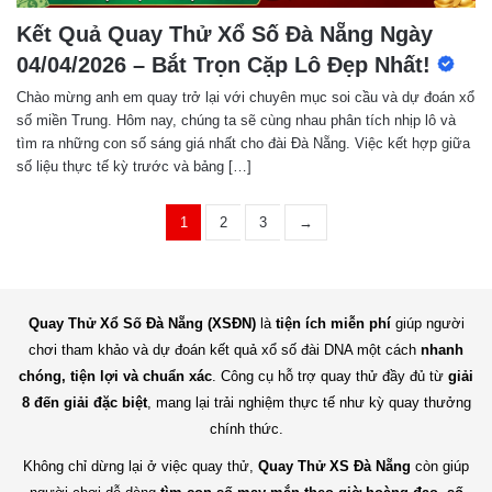
Kết Quả Quay Thử Xổ Số Đà Nẵng Ngày
04/04/2026 – Bắt Trọn Cặp Lô Đẹp Nhất!
Chào mừng anh em quay trở lại với chuyên mục soi cầu và dự đoán xổ
số miền Trung. Hôm nay, chúng ta sẽ cùng nhau phân tích nhịp lô và
tìm ra những con số sáng giá nhất cho đài Đà Nẵng. Việc kết hợp giữa
số liệu thực tế kỳ trước và bảng […]
Phân
1
2
3
→
trang
bài
Quay Thử Xổ Số Đà Nẵng (XSĐN)
là
tiện ích miễn phí
giúp người
viết
chơi tham khảo và dự đoán kết quả xổ số đài DNA một cách
nhanh
chóng, tiện lợi và chuẩn xác
. Công cụ hỗ trợ quay thử đầy đủ từ
giải
8 đến giải đặc biệt
, mang lại trải nghiệm thực tế như kỳ quay thưởng
chính thức.
Không chỉ dừng lại ở việc quay thử,
Quay Thử XS Đà Nẵng
còn giúp