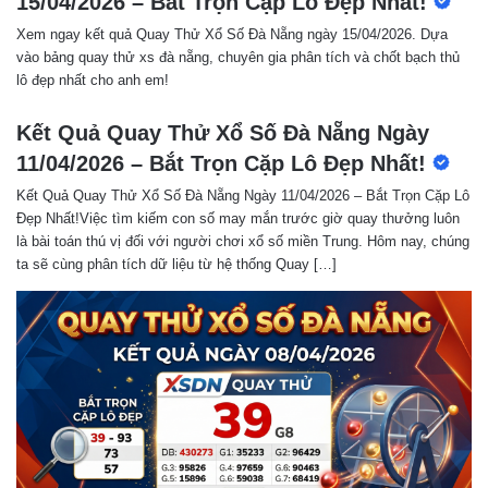
15/04/2026 – Bắt Trọn Cặp Lô Đẹp Nhất!
Xem ngay kết quả Quay Thử Xổ Số Đà Nẵng ngày 15/04/2026. Dựa
vào bảng quay thử xs đà nẵng, chuyên gia phân tích và chốt bạch thủ
lô đẹp nhất cho anh em!
Kết Quả Quay Thử Xổ Số Đà Nẵng Ngày
11/04/2026 – Bắt Trọn Cặp Lô Đẹp Nhất!
Kết Quả Quay Thử Xổ Số Đà Nẵng Ngày 11/04/2026 – Bắt Trọn Cặp Lô
Đẹp Nhất!Việc tìm kiếm con số may mắn trước giờ quay thưởng luôn
là bài toán thú vị đối với người chơi xổ số miền Trung. Hôm nay, chúng
ta sẽ cùng phân tích dữ liệu từ hệ thống Quay […]