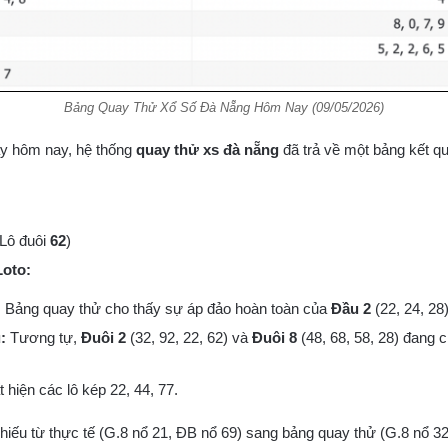
Bảng Quay Thử Xổ Số Đà Nẵng Hôm Nay (09/05/2026)
ày hôm nay, hệ thống
quay thử xs đà nẵng
đã trả về một bảng kết q
Lô đuôi
62
)
Loto:
:
Bảng quay thử cho thấy sự áp đảo hoàn toàn của
Đầu 2
(22, 24, 28
:
Tương tự,
Đuôi 2
(32, 92, 22, 62) và
Đuôi 8
(48, 68, 58, 28) đang c
 hiện các lô kép 22, 44, 77.
hiếu từ thực tế (G.8 nổ 21, ĐB nổ 69) sang bảng quay thử (G.8 nổ 32