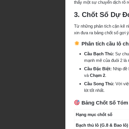
thấy một sự chuyển dịch rõ r
3. Chốt Số Dự Đ
Từ những phân tích cặn kẽ nhị
xin đưa ra bảng chốt số gợi 
Phân tích cầu lô chi
Cầu Bạch Thủ:
Sự chuy
mạnh mẽ của đuôi 2 là 
Cầu Đặc Biệt:
Nhịp đề 
và
Chạm 2
.
Cầu Song Thủ:
Với việ
lót tốt nhất.
Bảng Chốt Số Tóm 
Hạng mục chốt số
Bạch thủ lô (G.8 & Bao lô)