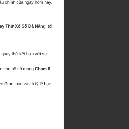
áu chính của ngày hôm nay.
ay Thử Xổ Số Đà Nẵng
, tôi
 quay thử kết hợp với sự
đến các bộ số mang
Chạm 6
 đi an toàn và có tỷ lệ bọc