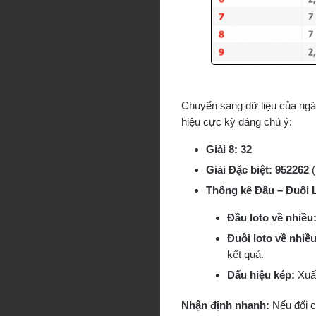
Chuyển sang dữ liệu của ng
hiệu cực kỳ đáng chú ý:
Giải 8:
32
Giải Đặc biệt:
952262
(
Thống kê Đầu – Đuôi 
Đầu loto về nhiều
Đuôi loto về nhiều
kết quả.
Dấu hiệu kép:
Xuất
Nhận định nhanh:
Nếu đối c