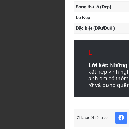
Song thủ lô (Đẹp)
Lô Kép
Đặc biệt (Đầu/Đuôi)
Lời kết:
Những c
kết hợp kinh ngh
anh em có thêm 
rỡ và đừng quên 
Fa
Chia sẻ tới đồng bọn: