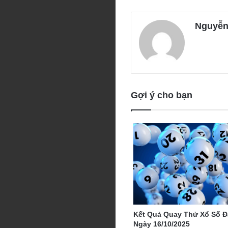
Nguyễn
Gợi ý cho bạn
Kết Quả Quay Thử Xổ Số 
Ngày 16/10/2025