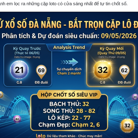
 anh em lọc ra những cặp loto có cửa sáng nhất để tự tin chốt số.