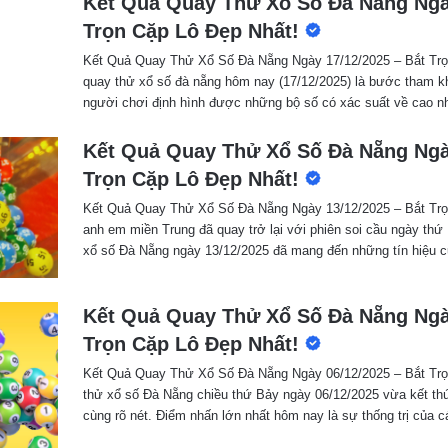
Kết Quả Quay Thử Xổ Số Đà Nẵng Ngày
Trọn Cặp Lô Đẹp Nhất!
Kết Quả Quay Thử Xổ Số Đà Nẵng Ngày 17/12/2025 – Bắt Trọ
quay thử xổ số đà nẵng hôm nay (17/12/2025) là bước tham k
người chơi định hình được những bộ số có xác suất về cao n
Kết Quả Quay Thử Xổ Số Đà Nẵng Ngày
Trọn Cặp Lô Đẹp Nhất!
Kết Quả Quay Thử Xổ Số Đà Nẵng Ngày 13/12/2025 – Bắt Tr
anh em miền Trung đã quay trở lại với phiên soi cầu ngày th
xổ số Đà Nẵng ngày 13/12/2025 đã mang đến những tín hiệu c
Kết Quả Quay Thử Xổ Số Đà Nẵng Ngày
Trọn Cặp Lô Đẹp Nhất!
Kết Quả Quay Thử Xổ Số Đà Nẵng Ngày 06/12/2025 – Bắt Trọ
thử xổ số Đà Nẵng chiều thứ Bảy ngày 06/12/2025 vừa kết thú
cùng rõ nét. Điểm nhấn lớn nhất hôm nay là sự thống trị của 