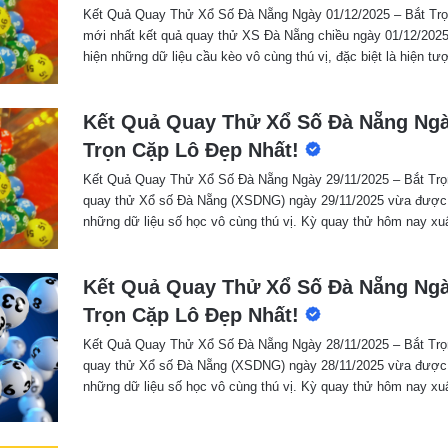
Kết Quả Quay Thử Xổ Số Đà Nẵng Ngày 01/12/2025 – Bắt Trọ
mới nhất kết quả quay thử XS Đà Nẵng chiều ngày 01/12/202
hiện những dữ liệu cầu kèo vô cùng thú vị, đặc biệt là hiện t
Kết Quả Quay Thử Xổ Số Đà Nẵng Ngày
Trọn Cặp Lô Đẹp Nhất!
Kết Quả Quay Thử Xổ Số Đà Nẵng Ngày 29/11/2025 – Bắt Trọ
quay thử Xổ số Đà Nẵng (XSDNG) ngày 29/11/2025 vừa được 
những dữ liệu số học vô cùng thú vị. Kỳ quay thử hôm nay xuấ
Kết Quả Quay Thử Xổ Số Đà Nẵng Ngày
Trọn Cặp Lô Đẹp Nhất!
Kết Quả Quay Thử Xổ Số Đà Nẵng Ngày 28/11/2025 – Bắt Trọ
quay thử Xổ số Đà Nẵng (XSDNG) ngày 28/11/2025 vừa được 
những dữ liệu số học vô cùng thú vị. Kỳ quay thử hôm nay xuấ