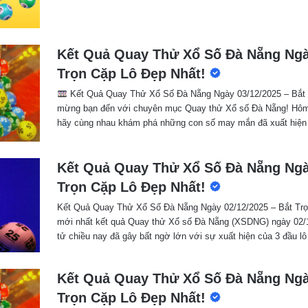
Kết Quả Quay Thử Xổ Số Đà Nẵng Ngày
Trọn Cặp Lô Đẹp Nhất!
Kết Quả Quay Thử Xổ Số Đà Nẵng Ngày 03/12/2025 – Bắt 
mừng bạn đến với chuyên mục Quay thử Xổ số Đà Nẵng! Hôm 
hãy cùng nhau khám phá những con số may mắn đã xuất hiện
Kết Quả Quay Thử Xổ Số Đà Nẵng Ngày
Trọn Cặp Lô Đẹp Nhất!
Kết Quả Quay Thử Xổ Số Đà Nẵng Ngày 02/12/2025 – Bắt Trọ
mới nhất kết quả Quay thử Xổ số Đà Nẵng (XSDNG) ngày 02/1
tử chiều nay đã gây bất ngờ lớn với sự xuất hiện của 3 đầu l
Kết Quả Quay Thử Xổ Số Đà Nẵng Ngày
Trọn Cặp Lô Đẹp Nhất!