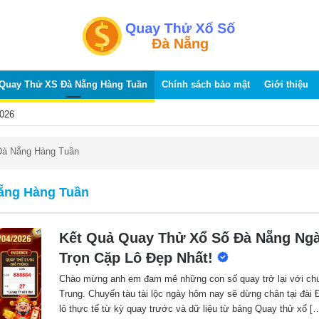
Quay Thử XS Đà Nẵng Hàng Tuần
Chính sách bảo mật
Giới thiệu
2026
à Nẵng Hàng Tuần
ẵng Hàng Tuần
Kết Quả Quay Thử Xổ Số Đà Nẵng Ngày
Trọn Cặp Lô Đẹp Nhất!
Chào mừng anh em đam mê những con số quay trở lại với ch
Trung. Chuyến tàu tài lộc ngày hôm nay sẽ dừng chân tại đài 
lô thực tế từ kỳ quay trước và dữ liệu từ bảng Quay thử xổ [