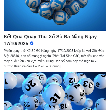
Kết Quả Quay Thử Xổ Số Đà Nẵng Ngày
17/10/2025
Phiên quay thử Xổ Số Đà Nẵng ngày 17/10/2025 khép lại với Giải Đặc
Biệt 28310, con số mang ý nghĩa “Phát Tài Sinh Cát”, mở đầu cho vận
may cuối tuần khu vực miền Trung.Dàn số hôm nay thể hiện rõ xu
hướng thiên về đầu 1 – 2 – 3 – 8, cùng […]