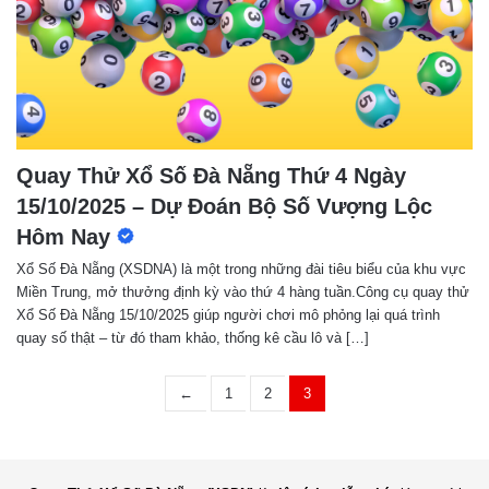
Quay Thử Xổ Số Đà Nẵng Thứ 4 Ngày
15/10/2025 – Dự Đoán Bộ Số Vượng Lộc
Hôm Nay
Xổ Số Đà Nẵng (XSDNA) là một trong những đài tiêu biểu của khu vực
Miền Trung, mở thưởng định kỳ vào thứ 4 hàng tuần.Công cụ quay thử
Xổ Số Đà Nẵng 15/10/2025 giúp người chơi mô phỏng lại quá trình
quay số thật – từ đó tham khảo, thống kê cầu lô và […]
Phân
←
1
2
3
trang
bài