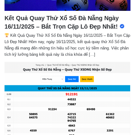
Kết Quả Quay Thử Xổ Số Đà Nẵng Ngày
16/11/2025 – Bắt Trọn Cặp Lô Đẹp Nhất!
Kết Quả Quay Thử Xổ Số Đà Nẵng Ngày 16/11/2025 – Bắt Trọn Cặp
Lô Đẹp Nhất! Hôm nay, ngày 16/11/2025, kết quả quay thử Xổ Số Đà
Nẵng đã mang đến những tín hiệu số học cực kỳ tiềm năng. Việc phân
tích kỹ lưỡng bảng kết quả này là chìa khóa để […]