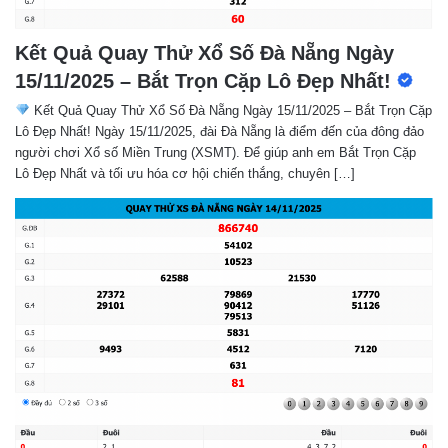
Kết Quả Quay Thử Xổ Số Đà Nẵng Ngày
15/11/2025 – Bắt Trọn Cặp Lô Đẹp Nhất!
Kết Quả Quay Thử Xổ Số Đà Nẵng Ngày 15/11/2025 – Bắt Trọn Cặp
Lô Đẹp Nhất! Ngày 15/11/2025, đài Đà Nẵng là điểm đến của đông đảo
người chơi Xổ số Miền Trung (XSMT). Để giúp anh em Bắt Trọn Cặp
Lô Đẹp Nhất và tối ưu hóa cơ hội chiến thắng, chuyên […]