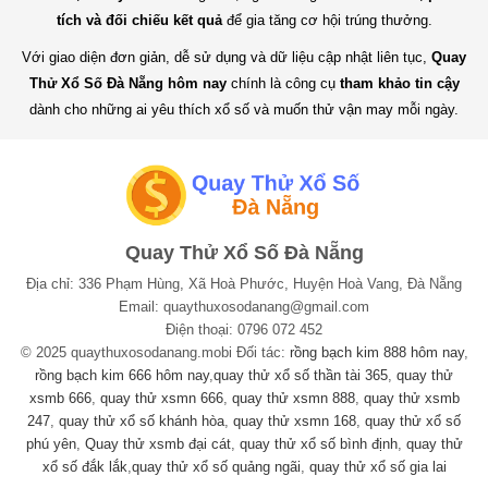
tích và đối chiếu kết quả
để gia tăng cơ hội trúng thưởng.
Với giao diện đơn giản, dễ sử dụng và dữ liệu cập nhật liên tục,
Quay
Thử Xổ Số Đà Nẵng hôm nay
chính là công cụ
tham khảo tin cậy
dành cho những ai yêu thích xổ số và muốn thử vận may mỗi ngày.
Quay Thử Xổ Số Đà Nẵng
Địa chỉ: 336 Phạm Hùng, Xã Hoà Phước, Huyện Hoà Vang, Đà Nẵng
Email: quaythuxosodanang@gmail.com
Điện thoại: 0796 072 452
© 2025 quaythuxosodanang.mobi
Đối tác:
rồng bạch kim 888 hôm nay
,
rồng bạch kim 666 hôm nay
,
quay thử xổ số thần tài 365
,
quay thử
xsmb 666
,
quay thử xsmn 666
,
quay thử xsmn 888
,
quay thử xsmb
247
,
quay thử xổ số khánh hòa
,
quay thử xsmn 168
,
quay thử xổ số
phú yên
,
Quay thử xsmb đại cát
,
quay thử xổ số bình định
,
quay thử
xổ số đắk lắk
,
quay thử xổ số quảng ngãi
,
quay thử xổ số gia lai