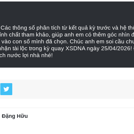
Các thông số phân tích từ kết quả kỳ trước và hệ t
nh chất tham khảo, giúp anh em có thêm góc nhìn để
n vào con số mình đã chọn. Chúc anh em soi cầu ch
nhận tài lộc trong kỳ quay XSDNA ngày 25/04/2026
 ích nước lợi nhà nhé!
cebook
Twitter
 Đặng Hữu