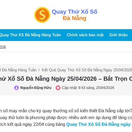
Quay Thử XS Đà Nẵng Hàng Tuần
Chính sách bảo mật
Giới thiệu
2026
ố Đà Nẵng Hàng Tuần
/
Kết Quả Quay Thử Xổ Số Đà Nẵng Ngày 25/04/2026 
ử Xổ Số Đà Nẵng Ngày 25/04/2026 – Bắt Trọn 
Nguyễn Đặng Hữu
Cập nhật: 9:43 sáng, 25/04/2026
 số may mắn cho kỳ quay thưởng xổ số kiến thiết Đà Nẵng sắp tới?
uay thử luôn là phương pháp được nhiều anh em áp dụng để tăng cơ h
tích kết quả ngày 22/04 cùng bảng
Quay Thử Xổ Số Đà Nẵng
ngày 