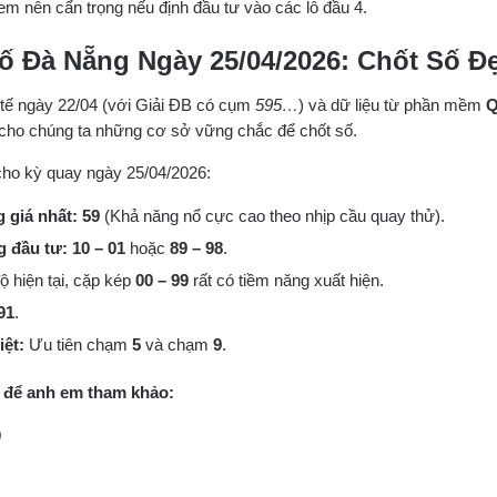
em nên cẩn trọng nếu định đầu tư vào các lô đầu 4.
ố Đà Nẵng Ngày 25/04/2026: Chốt Số Đ
 tế ngày 22/04 (với Giải ĐB có cụm
595…
) và dữ liệu từ phần mềm
Q
) cho chúng ta những cơ sở vững chắc để chốt số.
 cho kỳ quay ngày 25/04/2026:
 giá nhất:
59
(Khả năng nổ cực cao theo nhịp cầu quay thử).
g đầu tư:
10 – 01
hoặc
89 – 98
.
 hiện tại, cặp kép
00 – 99
rất có tiềm năng xuất hiện.
91
.
ệt:
Ưu tiên chạm
5
và chạm
9
.
 3 để anh em tham khảo:
0