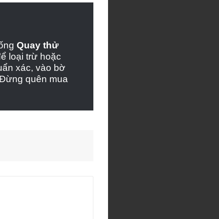
hống
Quay thử
 loại trừ hoặc
uẩn xác, vào bờ
! Đừng quên mua