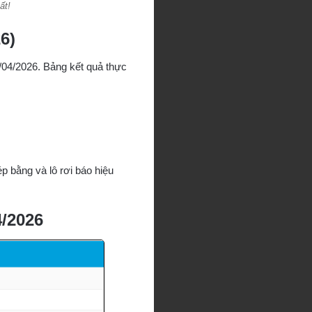
ất!
6)
/04/2026. Bảng kết quả thực
p bằng và lô rơi báo hiệu
/2026