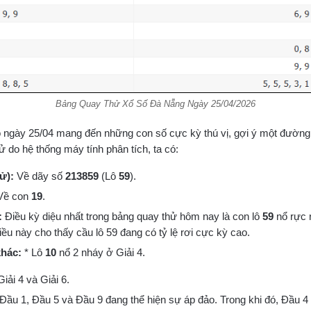
Bảng Quay Thử Xổ Số Đà Nẵng Ngày 25/04/2026
 ngày 25/04 mang đến những con số cực kỳ thú vị, gợi ý một đườn
 do hệ thống máy tính phân tích, ta có:
ử):
Về dãy số
213859
(Lô
59
).
ề con
19
.
:
Điều kỳ diệu nhất trong bảng quay thử hôm nay là con lô
59
nổ rực 
 Điều này cho thấy cầu lô 59 đang có tỷ lệ rơi cực kỳ cao.
khác:
* Lô
10
nổ 2 nháy ở Giải 4.
iải 4 và Giải 6.
Đầu 1, Đầu 5 và Đầu 9 đang thể hiện sự áp đảo. Trong khi đó, Đầu 4