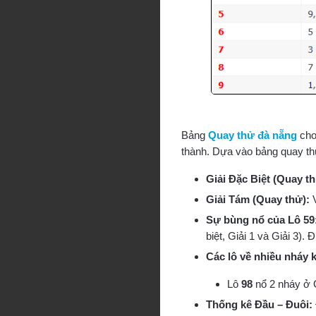
Bảng
Quay thử đà nẵng
cho
thành. Dựa vào bảng quay thử
Giải Đặc Biệt (Quay th
Giải Tám (Quay thử):
V
Sự bùng nổ của Lô 59
biệt, Giải 1 và Giải 3).
Các lô về nhiều nháy 
Lô
98
nổ 2 nháy ở G
Thống kê Đầu – Đuôi: