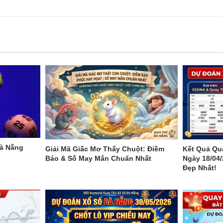
Đà Nẵng
Giải Mã Giấc Mơ Thấy Chuột: Điềm
Kết Quả Qu
Báo & Số May Mắn Chuẩn Nhất
Ngày 18/04/
Đẹp Nhất!