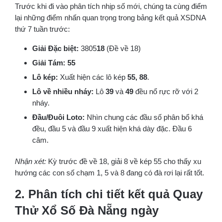
Trước khi đi vào phân tích nhịp số mới, chúng ta cùng điểm
lại những điểm nhấn quan trọng trong bảng kết quả XSDNA
thứ 7 tuần trước:
Giải Đặc biệt:
3805
18
(Đề về 18)
Giải Tám:
55
Lô kép:
Xuất hiện các lô kép
55, 88
.
Lô về nhiều nháy:
Lô
39
và
49
đều nổ rực rỡ với 2
nháy.
Đầu/Đuôi Loto:
Nhìn chung các đầu số phân bổ khá
đều, đầu 5 và đầu 9 xuất hiện khá dày đặc. Đầu 6
câm.
Nhận xét:
Kỳ trước đề về 18, giải 8 về kép 55 cho thấy xu
hướng các con số chạm 1, 5 và 8 đang có đà rơi lại rất tốt.
2. Phân tích chi tiết kết quả Quay
Thử Xổ Số Đà Nẵng ngày