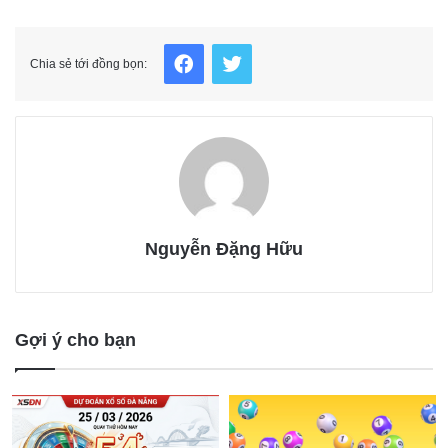
Facebook
Twitter
Chia sẻ tới đồng bọn:
Nguyễn Đặng Hữu
Gợi ý cho bạn