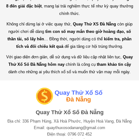
8 đến giải đặc biệt
, mang lại trải nghiệm thực tế như kỳ quay thưởng
chính thức.
Không chỉ dừng lại ở việc quay thử,
Quay Thử XS Đà Nẵng
còn giúp
người chơi dễ dàng
tìm con số may mắn theo giờ hoàng đạo, số
thần tài, số lấy hên
… Đồng thời, người dùng có thể
kiểm tra, phân
tích và đối chiếu kết quả
để gia tăng cơ hội trúng thưởng.
Với giao diện đơn giản, dễ sử dụng và dữ liệu cập nhật liên tục,
Quay
Thử Xổ Số Đà Nẵng hôm nay
chính là công cụ
tham khảo tin cậy
dành cho những ai yêu thích xổ số và muốn thử vận may mỗi ngày.
Quay Thử Xổ Số Đà Nẵng
Địa chỉ: 336 Phạm Hùng, Xã Hoà Phước, Huyện Hoà Vang, Đà Nẵng
Email: quaythuxosodanang@gmail.com
Điện thoại: 0796 072 452