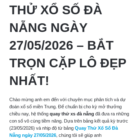
THỬ XỔ SỐ ĐÀ
NẴNG NGÀY
27/05/2026 – BẮT
TRỌN CẶP LÔ ĐẸP
NHẤT!
Chào mừng anh em đến với chuyên mục phân tích và dự
đoán xổ số miền Trung. Để chuẩn bị cho kỳ mở thưởng
chiều nay, hệ thống
quay thử xs đà nẵng
đã đưa ra những
con số vô cùng tiềm năng. Dựa trên bảng kết quả kỳ trước
(23/05/2026) và nhịp độ từ bảng
Q
uay Thử Xổ Số Đà
Nẵng ngày 27/05/2026
, chúng tôi sẽ giúp anh