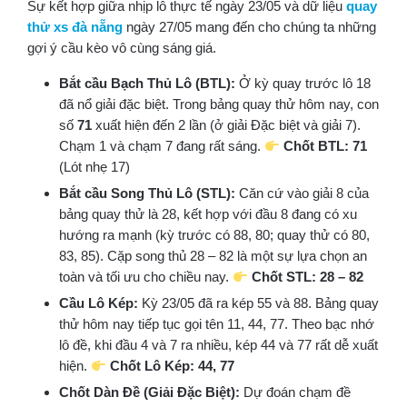
Sự kết hợp giữa nhịp lô thực tế ngày 23/05 và dữ liệu
quay
thử xs đà nẵng
ngày 27/05 mang đến cho chúng ta những
gợi ý cầu kèo vô cùng sáng giá.
Bắt cầu Bạch Thủ Lô (BTL):
Ở kỳ quay trước lô 18
đã nổ giải đặc biệt. Trong bảng quay thử hôm nay, con
số
71
xuất hiện đến 2 lần (ở giải Đặc biệt và giải 7).
Chạm 1 và chạm 7 đang rất sáng.
Chốt BTL: 71
(Lót nhẹ 17)
Bắt cầu Song Thủ Lô (STL):
Căn cứ vào giải 8 của
bảng quay thử là 28, kết hợp với đầu 8 đang có xu
hướng ra mạnh (kỳ trước có 88, 80; quay thử có 80,
83, 85). Cặp song thủ 28 – 82 là một sự lựa chọn an
toàn và tối ưu cho chiều nay.
Chốt STL: 28 – 82
Cầu Lô Kép:
Kỳ 23/05 đã ra kép 55 và 88. Bảng quay
thử hôm nay tiếp tục gọi tên 11, 44, 77. Theo bạc nhớ
lô đề, khi đầu 4 và 7 ra nhiều, kép 44 và 77 rất dễ xuất
hiện.
Chốt Lô Kép: 44, 77
Chốt Dàn Đề (Giải Đặc Biệt):
Dự đoán chạm đề